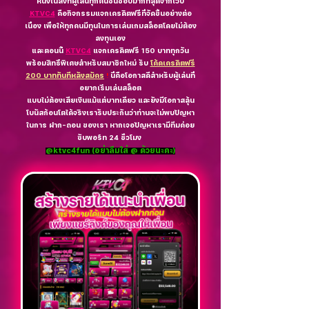
หนึ่งในสิ่งที่ผู้เล่นทุกคนชื่นชอบมากที่สุดจากเว็บ
KTVC4
คือกิจกรรมแจกเครดิตฟรีที่จัดขึ้นอย่างต่อ
เนื่อง เพื่อให้ทุกคนมีทุนในการเล่นเกมสล็อตโดยไม่ต้อง
ลงทุนเอง
และตอนนี้
KTVC4
แจกเครดิตฟรี 150 บาททุกวัน
พร้อมสิทธิ์พิเศษสำหรับสมาชิกใหม่ รับ
โค้ดเครดิตฟรี
200 บาททันทีหลังสมัคร
!
นี่คือโอกาสดีสำหรับผู้เล่นที่
อยากเริ่มเล่นสล็อต
แบบไม่ต้องเสียเงินแม้แต่บาทเดียว และยังมีโอกาสลุ้น
โบนัสก้อนโตได้จริงเรารับประกันว่าท่านจะไม่พบปัญหา
ในการ ฝาก-ถอน ของเรา หากเจอปัญหาเรามีทีมค่อย
ซับพอร์ท 24 ชั่วโมง
@ktvc4fun
(อย่าลืมใส่ @ ด้วยนะคะ)