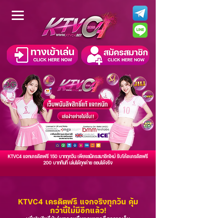
KTVC4 แจกเครดิตฟรี 150 บาททุกวัน เพียงสมัครสมาชิกใหม่ รับโค้ดเครดิตฟรี
200 บาททันที เล่นได้ทุกค่าย ถอนได้จริง
KTVC4 เครดิตฟรี แจกจริงทุกวัน คุ้ม
กว่านี้ไม่มีอีกแล้ว!